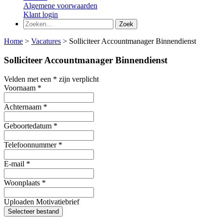
Algemene voorwaarden
Klant login
Home
>
Vacatures
>
Solliciteer Accountmanager Binnendienst
Solliciteer Accountmanager Binnendienst
Velden met een * zijn verplicht
Voornaam
*
Achternaam
*
Geboortedatum
*
Telefoonnummer
*
E-mail
*
Woonplaats
*
Uploaden Motivatiebrief
Selecteer bestand