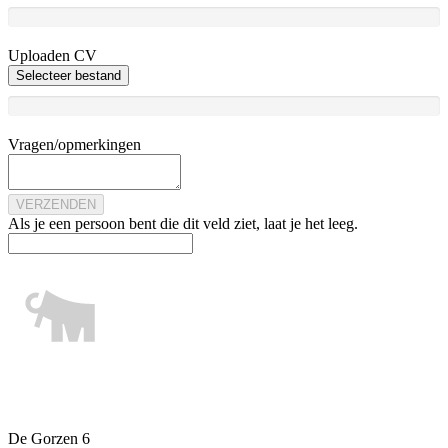
Uploaden CV
Selecteer bestand
Vragen/opmerkingen
Als je een persoon bent die dit veld ziet, laat je het leeg.
De Gorzen 6