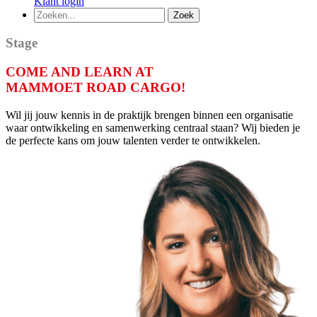
Klant login
Stage
COME AND LEARN AT
MAMMOET ROAD CARGO!
Wil jij jouw kennis in de praktijk brengen binnen een organisatie
waar ontwikkeling en samenwerking centraal staan? Wij bieden je
de perfecte kans om jouw talenten verder te ontwikkelen.