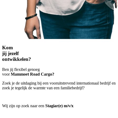
Kom
jij jezelf
ontwikkelen?
Ben jij flexibel genoeg
voor
Mammoet Road Cargo?
Zoek je de uitdaging bij een vooruitstrevend internationaal bedrijf en
zoek je tegelijk de warmte van een familiebedrijf?
Wij zijn op zoek naar een
Stagiar(e) m/v/x